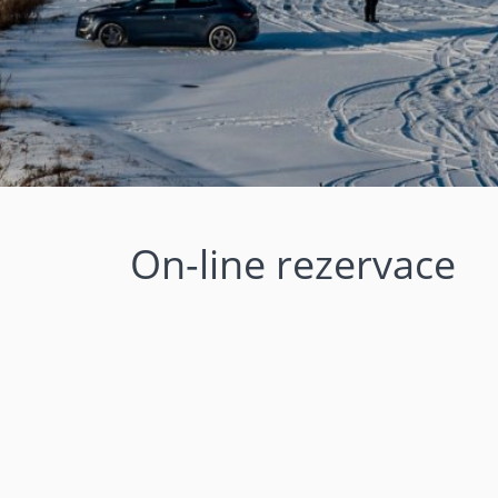
On-line rezervace