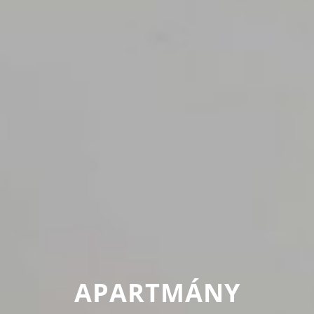
APARTMÁNY